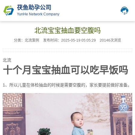
茯鱼助孕公司
YunHe Network Company
北流宝宝抽血要空腹吗
分类：北流案例
发布时间：2025-05-19 05:05:29
20146次浏览
北流
十个月宝宝抽血可以吃早饭吗
1、所以儿童在体检抽血的时候是需要空腹的，家长要提前做好准备。