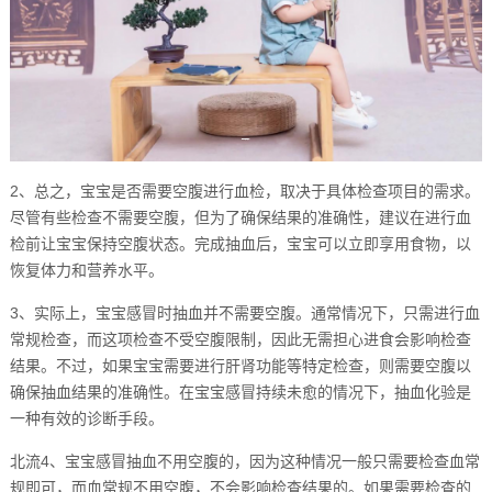
2、总之，宝宝是否需要空腹进行血检，取决于具体检查项目的需求。
尽管有些检查不需要空腹，但为了确保结果的准确性，建议在进行血
检前让宝宝保持空腹状态。完成抽血后，宝宝可以立即享用食物，以
恢复体力和营养水平。
3、实际上，宝宝感冒时抽血并不需要空腹。通常情况下，只需进行血
常规检查，而这项检查不受空腹限制，因此无需担心进食会影响检查
结果。不过，如果宝宝需要进行肝肾功能等特定检查，则需要空腹以
确保抽血结果的准确性。在宝宝感冒持续未愈的情况下，抽血化验是
一种有效的诊断手段。
北流4、宝宝感冒抽血不用空腹的，因为这种情况一般只需要检查血常
规即可，而血常规不用空腹，不会影响检查结果的。如果需要检查的