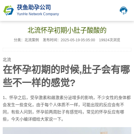
茯鱼助孕公司
YunHe Network Company
北流怀孕初期小肚子酸酸的
分类：北流案例
发布时间：2025-05-19 05:05:00
19924次浏览
北流
在怀孕初期的时候,肚子会有哪
些不一样的感觉?
1、怀孕之后，受孕激素和雌激素分泌增多的影响，不少女性的身体都
会发生一些变化，由于每个人体质不一样，可能出现的反应会有不
同，有些人问到，怀孕前两周肚子有感觉吗，常见的怀孕反应有哪
些，今天小编详细给大家说一下。