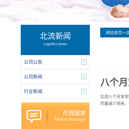
网站首页
>>
北流新闻
Logistics News
公司公告
公司新闻
八个月
行业新闻
北流八个月宝宝
尽量减少哭闹，