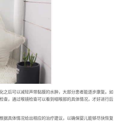
化之后可以减轻声带黏膜的水肿，大部分患者能逐步康复。如
检查，通过喉镜检查可以看到咽喉部的具体情况，才好进行后
根据具体情况给出相应的治疗建议，以确保婴儿能够尽快恢复