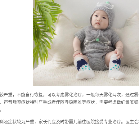
较严重，不能自行恢复，可以考虑雾化治疗，一般每天雾化两次，通过雾
，声音嘶哑症状特别严重或者伴随呼吸困难等症状，需要考虑做纤维喉镜
。
嘶哑症状较为严重，家长们应及时带婴儿前往医院接受专业治疗。医生会