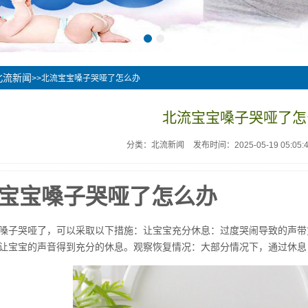
北流新闻
>>北流宝宝嗓子哭哑了怎么办
北流宝宝嗓子哭哑了怎
分类：北流新闻
发布时间：2025-05-19 05:05:
宝宝嗓子哭哑了怎么办
嗓子哭哑了，可以采取以下措施：让宝宝充分休息：过度哭闹导致的声带
让宝宝的声音得到充分的休息。观察恢复情况：大部分情况下，通过休息