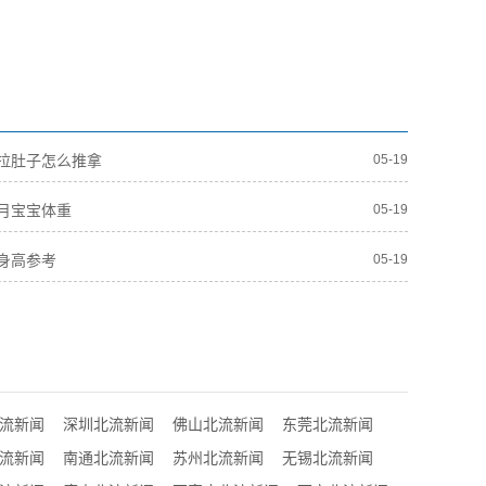
拉肚子怎么推拿
05-19
月宝宝体重
05-19
身高参考
05-19
流新闻
深圳北流新闻
佛山北流新闻
东莞北流新闻
流新闻
南通北流新闻
苏州北流新闻
无锡北流新闻