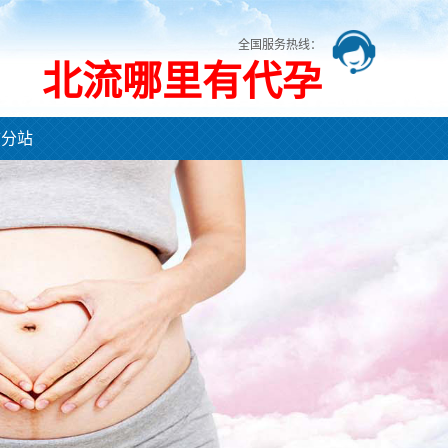
全国服务热线：
北流哪里有代孕
市分站