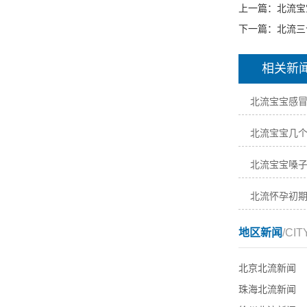
上一篇：
北流宝
下一篇：
北流三
相关新
北流宝宝感
北流宝宝几
北流宝宝嗓
北流怀孕初
地区新闻
/CIT
北京北流新闻
珠海北流新闻