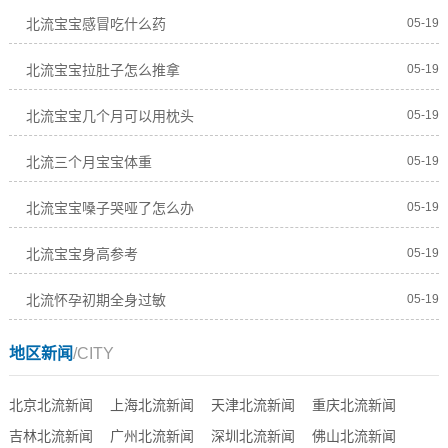
北流宝宝感冒吃什么药
05-19
北流宝宝拉肚子怎么推拿
05-19
北流宝宝几个月可以用枕头
05-19
北流三个月宝宝体重
05-19
北流宝宝嗓子哭哑了怎么办
05-19
北流宝宝身高参考
05-19
北流怀孕初期全身过敏
05-19
地区新闻
/CITY
北京北流新闻
上海北流新闻
天津北流新闻
重庆北流新闻
吉林北流新闻
广州北流新闻
深圳北流新闻
佛山北流新闻