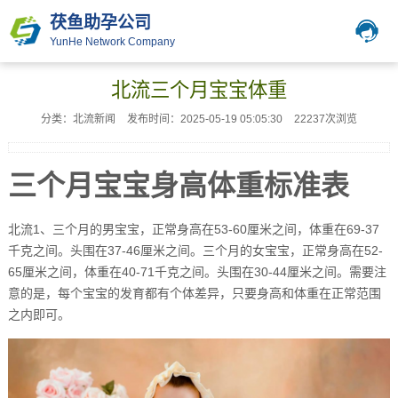
茯鱼助孕公司
YunHe Network Company
北流三个月宝宝体重
分类：北流新闻
发布时间：2025-05-19 05:05:30
22237次浏览
三个月宝宝身高体重标准表
北流1、三个月的男宝宝，正常身高在53-60厘米之间，体重在69-37
千克之间。头围在37-46厘米之间。三个月的女宝宝，正常身高在52-
65厘米之间，体重在40-71千克之间。头围在30-44厘米之间。需要注
意的是，每个宝宝的发育都有个体差异，只要身高和体重在正常范围
之内即可。